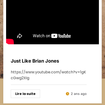
Nouvelles
Just Like Brian Jones
https://www.youtube.com/watch?v=1gK
cGwg2XIg
Lire la suite
2 ans ago