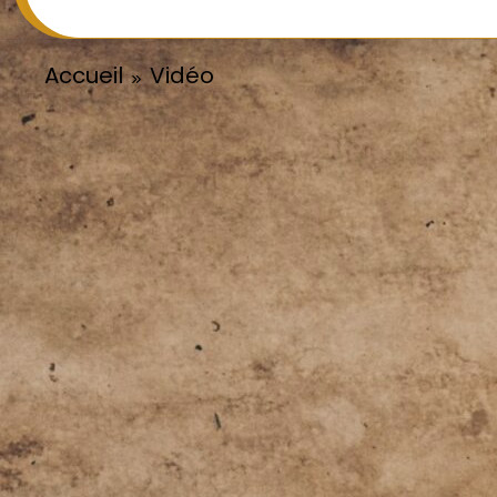
Accueil
Vidéo